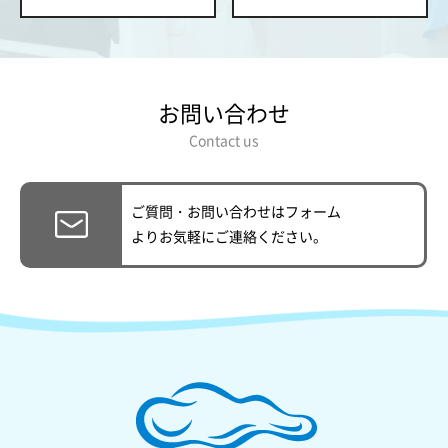
お問い合わせ
Contact us
ご質問・お問い合わせはフォーム
より
お気軽にご連絡ください。