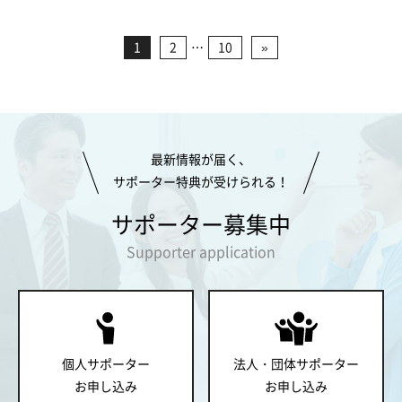
1
2
…
10
»
最新情報が届く、
サポーター特典が受けられる！
サポーター募集中
Supporter application
個人サポーター
法人・団体サポーター
お申し込み
お申し込み