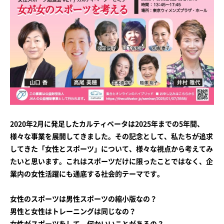
2020年2月に発足したカルティベータは2025年までの5年間、
様々な事業を展開してきました。その記念として、私たちが追求
してきた「女性とスポーツ」について、様々な視点から考えてみ
たいと思います。これはスポーツだけに限ったことではなく、企
業内の女性活躍にも通底する社会的テーマです。
女性のスポーツは男性スポーツの縮小版なの？
男性と女性はトレーニングは同じなの？
女性がスポーツをして、何かいいことがあるの？