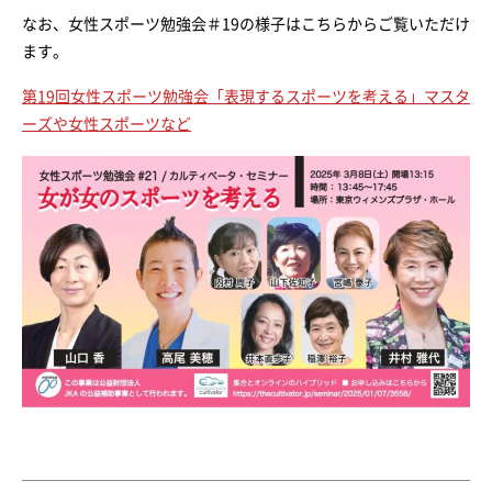
なお、女性スポーツ勉強会＃19の様子はこちらからご覧いただけ
ます。
第19回女性スポーツ勉強会「表現するスポーツを考える」マスタ
ーズや女性スポーツなど