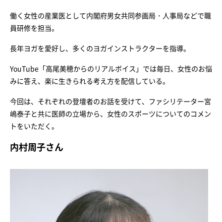
働く女性の産業医として内閣府男女共同参画局・人事局などで職
員研修を担当。
長年ヨガを愛好し、多くのヨガインストラクターを指導。
YouTube「高尾美穂からのリアルボイス」では毎日、女性のお悩
みに答え、楽に生きられる考え方を配信している。
今回は、それぞれの登壇者のお話を受けて、ファシリテーター宮
嶋泰子と共に医師の立場から、女性のスポーツについてのコメン
トをいただく。
内村周子さん