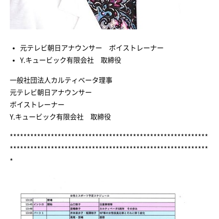
元テレビ朝日アナウンサー ボイストレーナー
Y.キュービック有限会社 取締役
一般社団法人カルティベータ理事
元テレビ朝日アナウンサー
ボイストレーナー
Y.キュービック有限会社 取締役
**********************************************************
**********************************************************
*