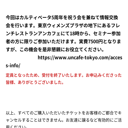
今回はカルティベータ5周年を祝う会を兼ねて情報交換
会を行います。東京ウィメンズプラザの地下にあるフレ
ンチレストランアンカフェにて18時から、セミナー参加
者の方に限りご参加いただけます。実費7500円となりま
すが、この機会を是非懇親にお役立てください。
https://www.uncafe-tokyo.com/acces
s-info/
定員となったため、受付を終了いたします。お申込みくださった
皆様、ありがとうございました。
以上、すべてのご購入いただいたチケットをお客様のご都合でキ
ャンセルすることはできません。お友達に譲るなど有効的にご活
用ください。