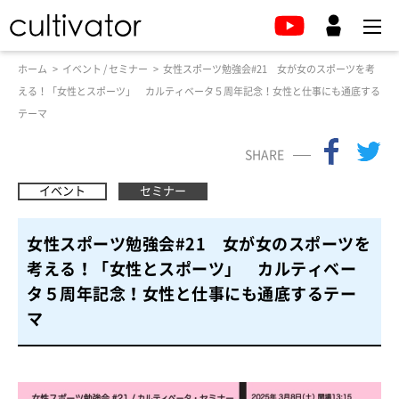
ホーム
イベント / セミナー
女性スポーツ勉強会#21 女が女のスポーツを考
える！「女性とスポーツ」 カルティベータ５周年記念！女性と仕事にも通底する
テーマ
SHARE
イベント
セミナー
女性スポーツ勉強会#21 女が女のスポーツを
考える！「女性とスポーツ」 カルティベー
タ５周年記念！女性と仕事にも通底するテー
マ