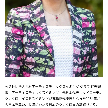
公益社団法人井村アーティスティックスイミング クラブ 代表理
事 アーティスティックスイミング 元日本代表ヘッドコーチ。
シンクロナイズドスイミングが五輪正式競技となった1984年か
ら日本を率い、長年にわたり日本のシンクロ界の基礎づくり、世