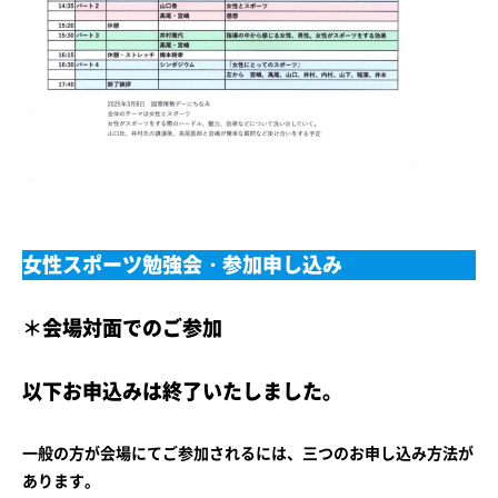
女性スポーツ勉強会・参加申し込み
＊
会場対面でのご参加
以下お申込みは終了いたしました。
一般の方が会場にてご参加されるには、三つのお申し込み方法が
あります。