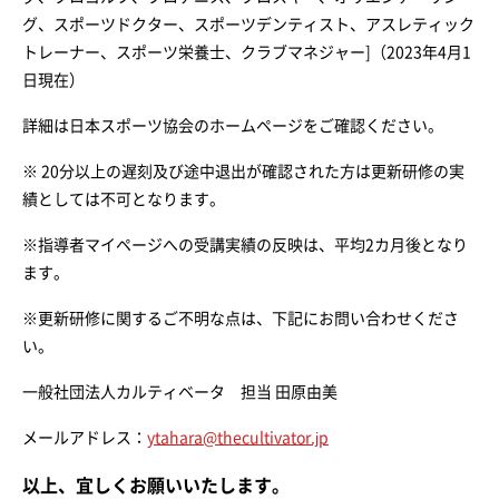
グ、スポーツドクター、スポーツデンティスト、アスレティック
トレーナー、スポーツ栄養士、クラブマネジャー]（2023年4月1
日現在）
詳細は日本スポーツ協会のホームページをご確認ください。
※ 20分以上の遅刻及び途中退出が確認された方は更新研修の実
績としては不可となります。
※指導者マイページへの受講実績の反映は、平均2カ月後となり
ます。
※更新研修に関するご不明な点は、下記にお問い合わせくださ
い。
一般社団法人カルティベータ 担当 田原由美
メールアドレス：
ytahara@thecultivator.jp
以上、宜しくお願いいたします。