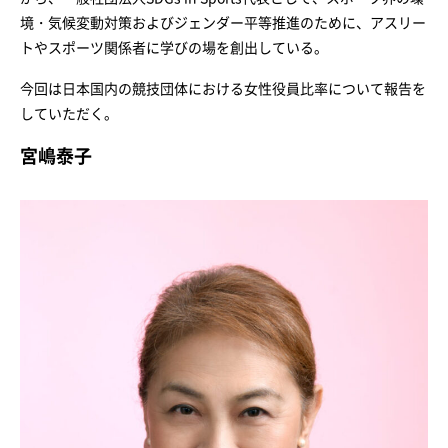
境・気候変動対策およびジェンダー平等推進のために、アスリー
トやスポーツ関係者に学びの場を創出している。
今回は日本国内の競技団体における女性役員比率について報告を
していただく。
宮嶋泰子