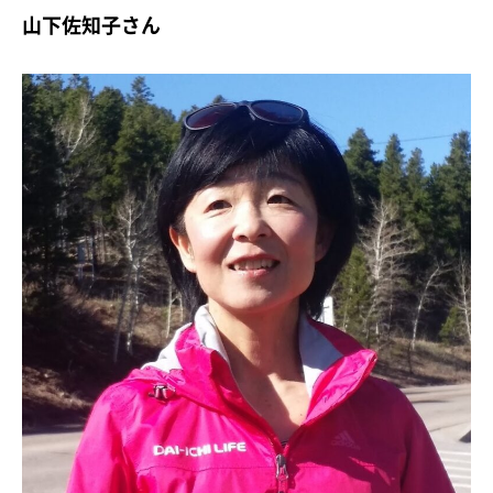
山下佐知子さん