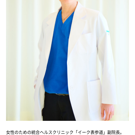
女性のための統合ヘルスクリニック「イーク表参道」副院長。