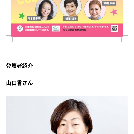
登壇者紹介
山口香さん