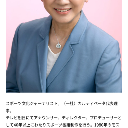
スポーツ文化ジャーナリスト。（一社）カルティベータ代表理
事。
テレビ朝日にてアナウンサー、ディレクター、プロデューサーと
して40年以上にわたりスポーツ番組制作を行う。1980年のモス