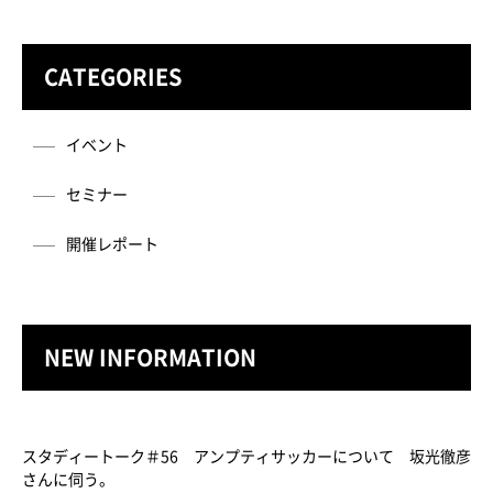
CATEGORIES
イベント
セミナー
開催レポート
NEW INFORMATION
スタディートーク＃56 アンプティサッカーについて 坂光徹彦
さんに伺う。