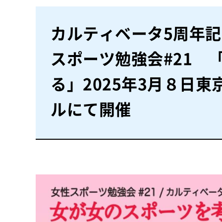
カルティベータ5周年
スポーツ勉強会#21 
る」2025年3月８日
ルにて開催