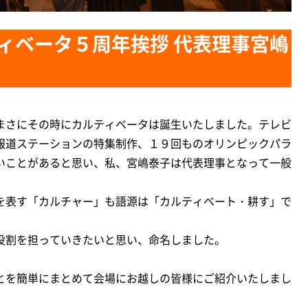
ィベータ５周年挨拶 代表理事宮嶋
まさにその時にカルティベータは誕生いたしました。テレビ
報道ステーションの特集制作、１９回ものオリンピックパラ
いことがあると思い、私、宮嶋泰子は代表理事となって一般
を表す「カルチャー」も語源は「カルティベート・耕す」で
役割を担っていきたいと思い、命名しました。
とを簡単にまとめて会場にお越しの皆様にご紹介いたしまし