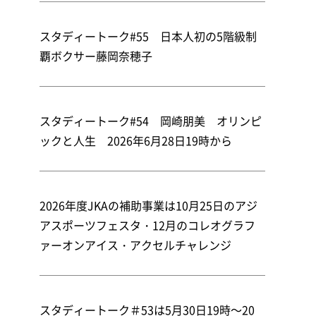
スタディートーク#55 日本人初の5階級制
覇ボクサー藤岡奈穂子
スタディートーク#54 岡崎朋美 オリンピ
ックと人生 2026年6月28日19時から
2026年度JKAの補助事業は10月25日のアジ
アスポーツフェスタ・12月のコレオグラフ
ァーオンアイス・アクセルチャレンジ
スタディートーク＃53は5月30日19時～20