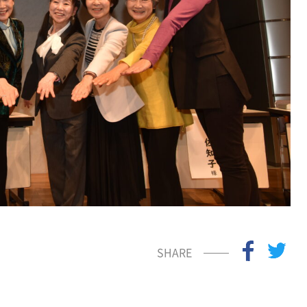
SHARE