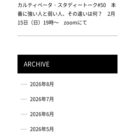
カルティベータ・スタディートーク#50 本
番に強い人と弱い人、その違いは何？ 2月
15日（日）19時～ zoomにて
ARCHIVE
2026年8月
2026年7月
2026年6月
2026年5月