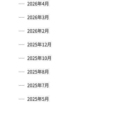
2026年4月
2026年3月
2026年2月
2025年12月
2025年10月
2025年8月
2025年7月
2025年5月