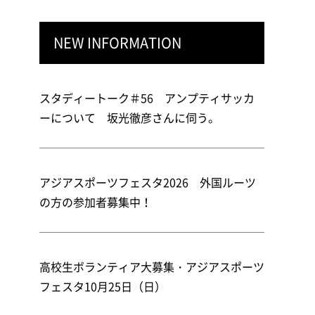
NEW INFORMATION
スタディートーク＃56 アンプティサッカ
ーについて 坂光徹彦さんに伺う。
アジアスポーツフェスタ2026 外国ルーツ
の方の参加者募集中！
高校生ボランティア大募集・アジアスポーツ
フェスタ10月25日（日）