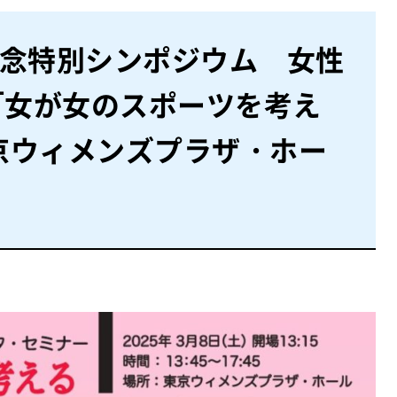
記念特別シンポジウム 女性
「女が女のスポーツを考え
東京ウィメンズプラザ・ホー