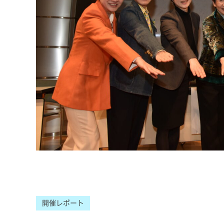
開催レポート