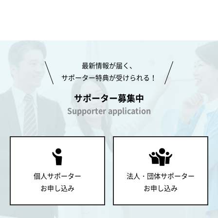
最新情報が届く、
サポーター特典が受けられる！
サポーター募集中
Supporter application
個人サポーター
法人・団体サポーター
お申し込み
お申し込み