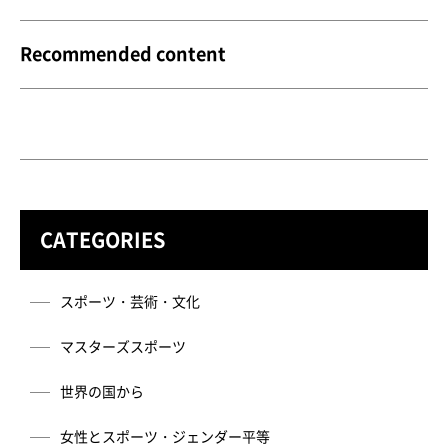
Recommended content
CATEGORIES
スポーツ・芸術・文化
マスターズスポーツ
世界の国から
女性とスポーツ・ジェンダー平等