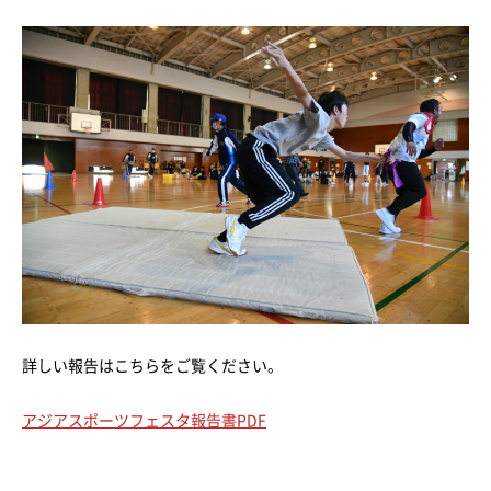
詳しい報告はこちらをご覧ください。
アジアスポーツフェスタ報告書PDF