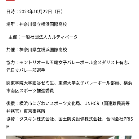
日時：2023年10月22日（日）
場所：神奈川県立横浜国際高校
主催：一般社団法人カルティベータ
共催：神奈川県立横浜国際高校
協力：モントリオール五輪女子バレーボール金メダリスト有志、
元日立バレー部選手
関東学院大学細谷ゼミ生、東海大学女子バレーボール部員、横浜
市南区スポーツ推進委員
後援：横浜市にぎわいスポーツ文化局、UNHCR（国連難民高等
弁務官）東京事務所
協賛：ダスキン株式会社、国土防災設備株式会社、合同会社PRIS
M