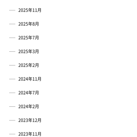
2025年11月
2025年8月
2025年7月
2025年3月
2025年2月
2024年11月
2024年7月
2024年2月
2023年12月
2023年11月