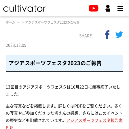
ホーム
アジアスポーツフェスタ2023のご報告
SHARE
2023.12.09
アジアスポーツフェスタ2023のご報告
13回目のアジアスポーツフェスタは10月22日に無事終了いたし
ました。
主な写真などを掲載します。詳しくはPDFをご覧ください。多く
の写真やご参加くださった皆さんの感想、さらにはこのイベント
の歴史なども記載されています。
アジアスポーツフェスタ報告書
PDF