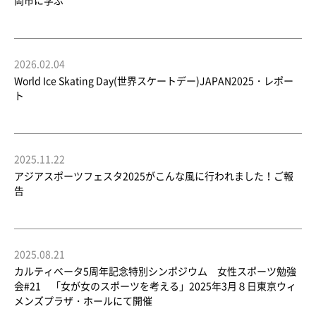
岡市に学ぶ
2026.02.04
World Ice Skating Day(世界スケートデー)JAPAN2025・レポー
ト
2025.11.22
アジアスポーツフェスタ2025がこんな風に行われました！ご報
告
2025.08.21
カルティベータ5周年記念特別シンポジウム 女性スポーツ勉強
会#21 「女が女のスポーツを考える」2025年3月８日東京ウィ
メンズプラザ・ホールにて開催