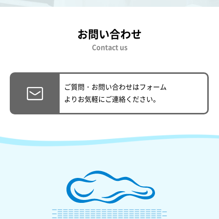
お問い合わせ
Contact us
ご質問・お問い合わせはフォーム
より
お気軽にご連絡ください。