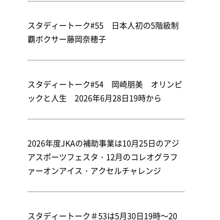
スタディートーク#55 日本人初の5階級制
覇ボクサー藤岡奈穂子
スタディートーク#54 岡崎朋美 オリンピ
ックと人生 2026年6月28日19時から
2026年度JKAの補助事業は10月25日のアジ
アスポーツフェスタ・12月のコレオグラフ
ァーオンアイス・アクセルチャレンジ
スタディートーク＃53は5月30日19時～20