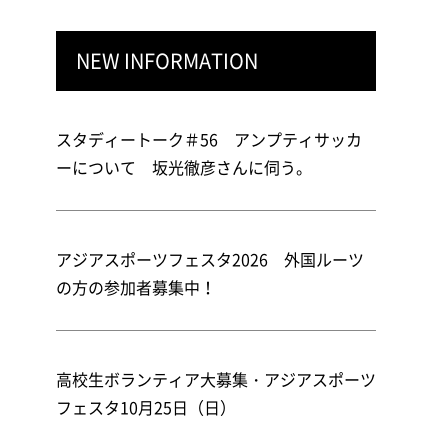
NEW INFORMATION
スタディートーク＃56 アンプティサッカ
ーについて 坂光徹彦さんに伺う。
アジアスポーツフェスタ2026 外国ルーツ
の方の参加者募集中！
高校生ボランティア大募集・アジアスポーツ
フェスタ10月25日（日）