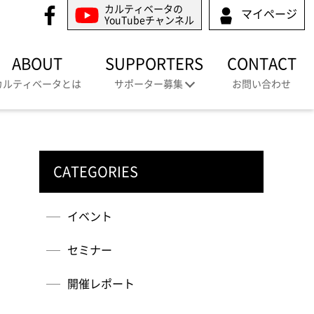
カルティベータの
マイページ
YouTubeチャンネル
ABOUT
SUPPORTERS
CONTACT
カルティベータとは
サポーター募集
お問い合わせ
CATEGORIES
イベント
セミナー
開催レポート