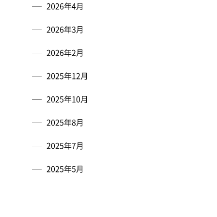
2026年4月
2026年3月
2026年2月
2025年12月
2025年10月
2025年8月
2025年7月
2025年5月