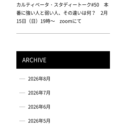
カルティベータ・スタディートーク#50 本
番に強い人と弱い人、その違いは何？ 2月
15日（日）19時～ zoomにて
ARCHIVE
2026年8月
2026年7月
2026年6月
2026年5月