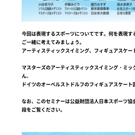
今回は表現するスポーツについてです。何を表現す
ご一緒に考えてみましょう。
アーティスティックスイミング、フィギュアスケー
マスターズのアーティスティックスイミング・ミッ
ん
。
ドイツのオーベルストドルフのフィギュアスケート
なお、このセミナーは公益財団法人日本スポーツ協
段をご覧ください。