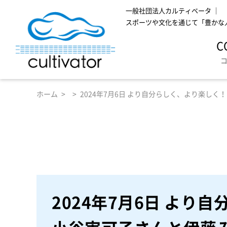
一般社団法人カルティベータ ｜
スポーツや文化を通じて「豊かな
C
ホーム
2024年7月6日 より自分らしく、より楽し
2024年7月6日 よ