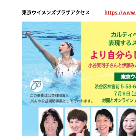
東京ウイメンズプラザアクセス
https://www.