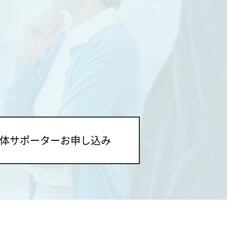
体サポーター
お申し込み