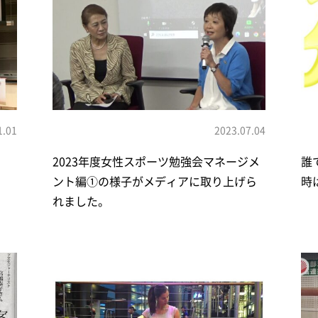
1.01
2023.07.04
2023年度女性スポーツ勉強会マネージメ
誰
ント編①の様子がメディアに取り上げら
時
れました。