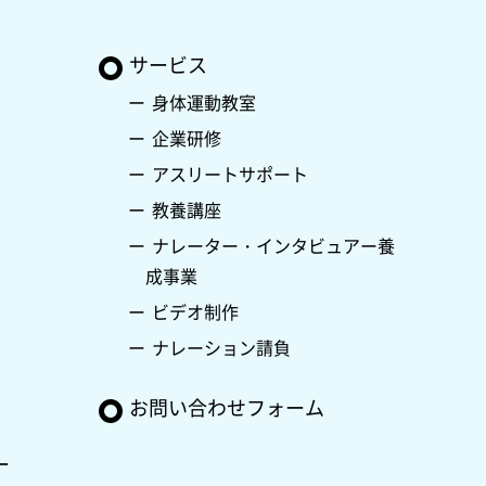
サービス
身体運動教室
企業研修
アスリートサポート
教養講座
ナレーター・インタビュアー養
成事業
ビデオ制作
ナレーション請負
お問い合わせフォーム
ー