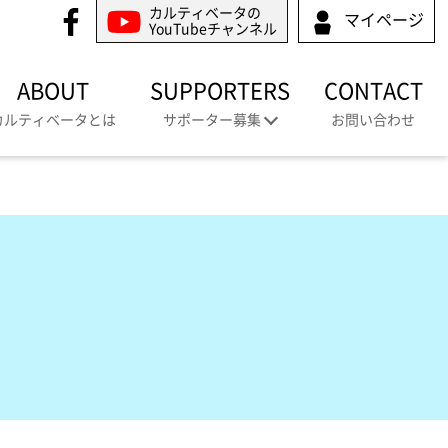
カルティベータの
マイページ
YouTubeチャンネル
ABOUT
SUPPORTERS
CONTACT
カルティベータとは
サポーター募集
お問い合わせ