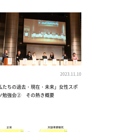
2023.11.10
私たちの過去・現在・未来」女性スポ
ツ勉強会② その熱き概要