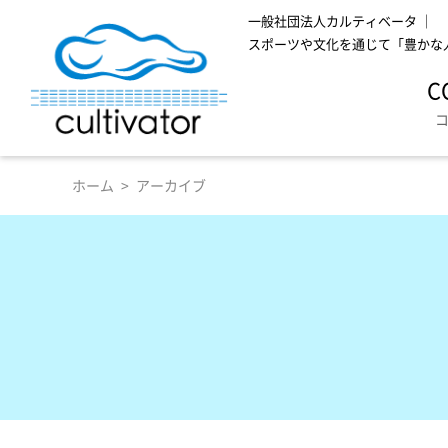
一般社団法人カルティベータ ｜
スポーツや文化を通じて「豊かな
C
ホーム
アーカイブ