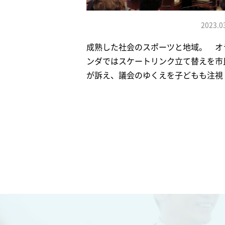
2023.0
成熟した社会のスポーツと地域。 オ
ンダではスケートリンク立て替えを市
が訴え、議会のゆくえを子どもも注視